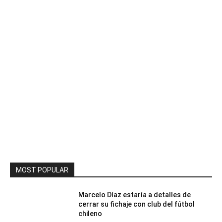
MOST POPULAR
Marcelo Díaz estaría a detalles de
cerrar su fichaje con club del fútbol
chileno