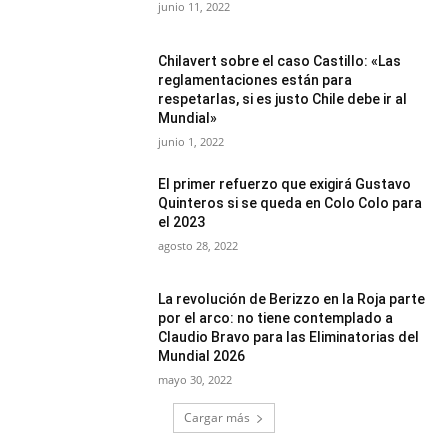
junio 11, 2022
Chilavert sobre el caso Castillo: «Las
reglamentaciones están para
respetarlas, si es justo Chile debe ir al
Mundial»
junio 1, 2022
El primer refuerzo que exigirá Gustavo
Quinteros si se queda en Colo Colo para
el 2023
agosto 28, 2022
La revolución de Berizzo en la Roja parte
por el arco: no tiene contemplado a
Claudio Bravo para las Eliminatorias del
Mundial 2026
mayo 30, 2022
Cargar más