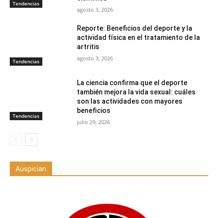
Tendencias
agosto 3, 2026
Reporte: Beneficios del deporte y la
actividad física en el tratamiento de la
artritis
agosto 3, 2026
Tendencias
La ciencia confirma que el deporte
también mejora la vida sexual: cuáles
son las actividades con mayores
beneficios
Tendencias
julio 29, 2026
Auspician