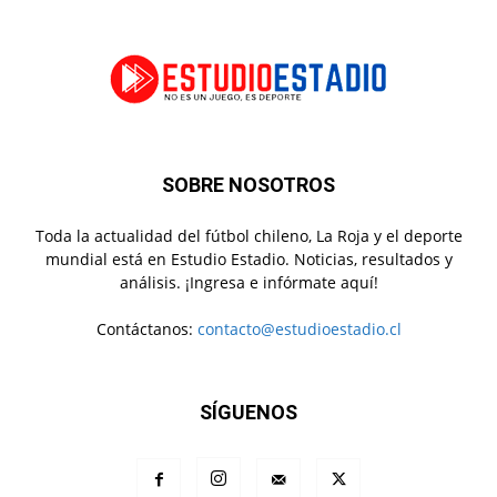
SOBRE NOSOTROS
Toda la actualidad del fútbol chileno, La Roja y el deporte
mundial está en Estudio Estadio. Noticias, resultados y
análisis. ¡Ingresa e infórmate aquí!
Contáctanos:
contacto@estudioestadio.cl
SÍGUENOS