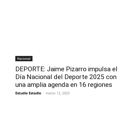
Nacional
DEPORTE: Jaime Pizarro impulsa el
Día Nacional del Deporte 2025 con
una amplia agenda en 16 regiones
Estudio Estadio
-
marzo 12, 2025