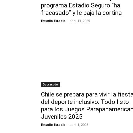
programa Estadio Seguro “ha
fracasado” y le baja la cortina
Estudio Estadio
-
abril 14, 2025
Destacado
Chile se prepara para vivir la fiest
del deporte inclusivo: Todo listo
para los Juegos Parapanamerica
Juveniles 2025
Estudio Estadio
-
abril 1, 2025