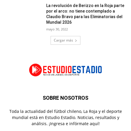
La revolución de Berizzo en la Roja parte
por el arco: no tiene contemplado a
Claudio Bravo para las Eliminatorias del
Mundial 2026
mayo 30, 2022
Cargar más
SOBRE NOSOTROS
Toda la actualidad del fútbol chileno, La Roja y el deporte
mundial está en Estudio Estadio. Noticias, resultados y
análisis. ¡Ingresa e infórmate aquí!