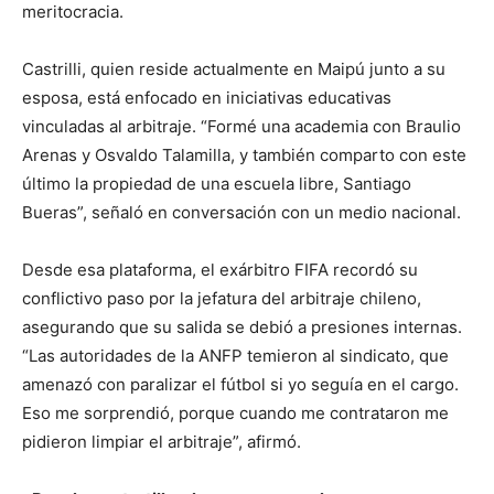
meritocracia.
Castrilli, quien reside actualmente en Maipú junto a su
esposa, está enfocado en iniciativas educativas
vinculadas al arbitraje. “Formé una academia con Braulio
Arenas y Osvaldo Talamilla, y también comparto con este
último la propiedad de una escuela libre, Santiago
Bueras”, señaló en conversación con un medio nacional.
Desde esa plataforma, el exárbitro FIFA recordó su
conflictivo paso por la jefatura del arbitraje chileno,
asegurando que su salida se debió a presiones internas.
“Las autoridades de la ANFP temieron al sindicato, que
amenazó con paralizar el fútbol si yo seguía en el cargo.
Eso me sorprendió, porque cuando me contrataron me
pidieron limpiar el arbitraje”, afirmó.