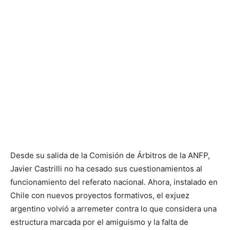
Desde su salida de la Comisión de Árbitros de la ANFP,
Javier Castrilli no ha cesado sus cuestionamientos al
funcionamiento del referato nacional. Ahora, instalado en
Chile con nuevos proyectos formativos, el exjuez
argentino volvió a arremeter contra lo que considera una
estructura marcada por el amiguismo y la falta de