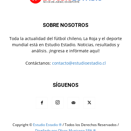
SOBRE NOSOTROS
Toda la actualidad del fútbol chileno, La Roja y el deporte
mundial está en Estudio Estadio. Noticias, resultados y
análisis. ¡Ingresa e infórmate aquí!
Contáctanos:
contacto@estudioestadio.cl
SÍGUENOS
Copyright ©
Estudio Estadio ®
/ Todos los Derechos Reservados /
Diseñado por Olivos Munizaga SPA ®