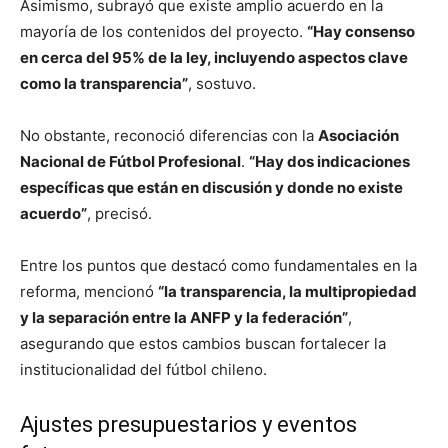
Asimismo, subrayó que existe amplio acuerdo en la
mayoría de los contenidos del proyecto.
“Hay consenso
en cerca del 95% de la ley, incluyendo aspectos clave
como la transparencia”
, sostuvo.
No obstante, reconoció diferencias con la
Asociación
Nacional de Fútbol Profesional
.
“Hay dos indicaciones
específicas que están en discusión y donde no existe
acuerdo”
, precisó.
Entre los puntos que destacó como fundamentales en la
reforma, mencionó
“la transparencia, la multipropiedad
y la separación entre la ANFP y la federación”
,
asegurando que estos cambios buscan fortalecer la
institucionalidad del fútbol chileno.
Ajustes presupuestarios y eventos