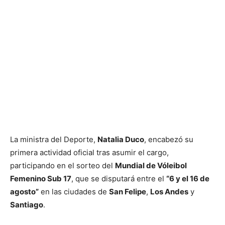
La ministra del Deporte,
Natalia Duco
, encabezó su
primera actividad oficial tras asumir el cargo,
participando en el sorteo del
Mundial de Vóleibol
Femenino Sub 17
, que se disputará entre el
“6 y el 16 de
agosto”
en las ciudades de
San Felipe
,
Los Andes
y
Santiago
.