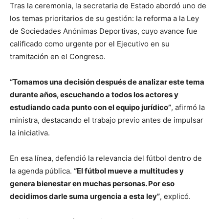
Tras la ceremonia, la secretaria de Estado abordó uno de
los temas prioritarios de su gestión: la reforma a la Ley
de Sociedades Anónimas Deportivas, cuyo avance fue
calificado como urgente por el Ejecutivo en su
tramitación en el Congreso.
“Tomamos una decisión después de analizar este tema
durante años, escuchando a todos los actores y
estudiando cada punto con el equipo jurídico”
, afirmó la
ministra, destacando el trabajo previo antes de impulsar
la iniciativa.
En esa línea, defendió la relevancia del fútbol dentro de
la agenda pública.
“El fútbol mueve a multitudes y
genera bienestar en muchas personas. Por eso
decidimos darle suma urgencia a esta ley”
, explicó.