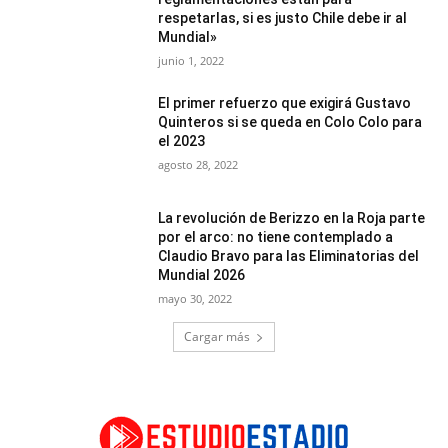
respetarlas, si es justo Chile debe ir al
Mundial»
junio 1, 2022
El primer refuerzo que exigirá Gustavo
Quinteros si se queda en Colo Colo para
el 2023
agosto 28, 2022
La revolución de Berizzo en la Roja parte
por el arco: no tiene contemplado a
Claudio Bravo para las Eliminatorias del
Mundial 2026
mayo 30, 2022
Cargar más