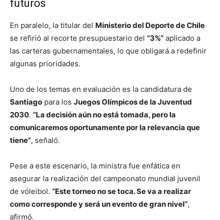
futuros
En paralelo, la titular del
Ministerio del Deporte de Chile
se refirió al recorte presupuestario del
“3%”
aplicado a
las carteras gubernamentales, lo que obligará a redefinir
algunas prioridades.
Uno de los temas en evaluación es la candidatura de
Santiago
para los
Juegos Olímpicos de la Juventud
2030
.
“La decisión aún no está tomada, pero la
comunicaremos oportunamente por la relevancia que
tiene”
, señaló.
Pese a este escenario, la ministra fue enfática en
asegurar la realización del campeonato mundial juvenil
de vóleibol.
“Este torneo no se toca. Se va a realizar
como corresponde y será un evento de gran nivel”
,
afirmó.