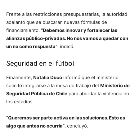
Frente a las restricciones presupuestarias, la autoridad
adelantó que se buscarán nuevas fórmulas de
financiamiento.
“Debemos innovar y fortalecer las
alianzas público-privadas. No nos vamos a quedar con
un no como respuesta”
, indicó.
Seguridad en el fútbol
Finalmente,
Natalia Duco
informó que el ministerio
solicitó integrarse a la mesa de trabajo del
Ministerio de
Seguridad Pública de Chile
para abordar la violencia en
los estadios.
“Queremos ser parte activa en las soluciones. Esto es
algo que antes no ocurría”
, concluyó.