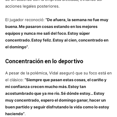
acciones legales posteriores.
El jugador reconoció:
“De afuera, la semana no fue muy
buena. Me pasaron cosas estando en los mejores
equipos y nunca me salí del foco. Estoy súper
concentrado. Estoy feliz. Estoy al cien, concentrado en
el domingo”
.
Concentración en lo deportivo
A pesar de la polémica, Vidal aseguró que su foco está en
el clásico:
“Siempre que pasan estas cosas, el cariño y
mi confianza crecen mucho más. Estoy tan
acostumbrado que ya me río. Sé dónde estoy… Estoy
muy concentrado, espero el domingo ganar, hacer un
buen partido y seguir disfrutando la vida como lo estoy
haciendo”
.