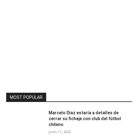
MOST POPULAR
Marcelo Díaz estaría a detalles de
cerrar su fichaje con club del fútbol
chileno
junio 11, 2022