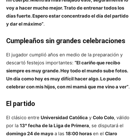
voy a hacer mucho mejor. Trato de entrenar todos los
días fuerte. Espero estar concentrado el día del partido
y dar el máximo”
.
Cumpleaños sin grandes celebraciones
El jugador cumplió años en medio de la preparación y
descartó festejos importantes:
“El cariño que recibo
siempre es muy grande. Hoy todo el mundo sube fotos.
Un día como hoy es muy difícil hacer algo. Lo puedo
celebrar con mis hijos, con mi mamá que me vino a ver”
.
El partido
El clásico entre
Universidad Católica
y
Colo Colo
, válido
por la
13° fecha de la Liga de Primera
, se disputará el
domingo 24 de mayo
a las
18:00 horas
en el
Claro