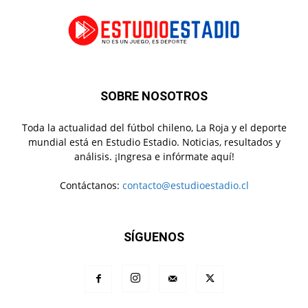
SOBRE NOSOTROS
Toda la actualidad del fútbol chileno, La Roja y el deporte
mundial está en Estudio Estadio. Noticias, resultados y
análisis. ¡Ingresa e infórmate aquí!
Contáctanos:
contacto@estudioestadio.cl
SÍGUENOS