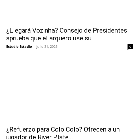
¿Llegará Vozinha? Consejo de Presidentes
aprueba que el arquero use su...
Estudio Estadio
-
julio 31, 2026
0
¿Refuerzo para Colo Colo? Ofrecen a un
jugador de River Plate...