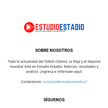
SOBRE NOSOTROS
Toda la actualidad del fútbol chileno, La Roja y el deporte
mundial está en Estudio Estadio. Noticias, resultados y
análisis. ¡Ingresa e infórmate aquí!
Contáctanos:
contacto@estudioestadio.cl
SÍGUENOS