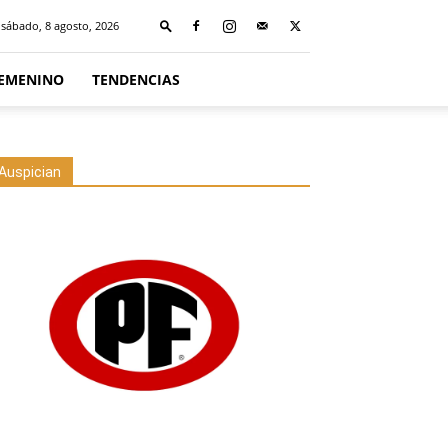
sábado, 8 agosto, 2026
FEMENINO
TENDENCIAS
Auspician