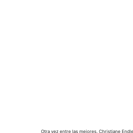
Otra vez entre las mejores. Christiane Endle