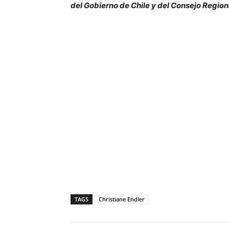
del Gobierno de Chile y del Consejo Region
TAGS
Christiane Endler