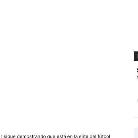
r sigue demostrando que está en la elite del fútbol