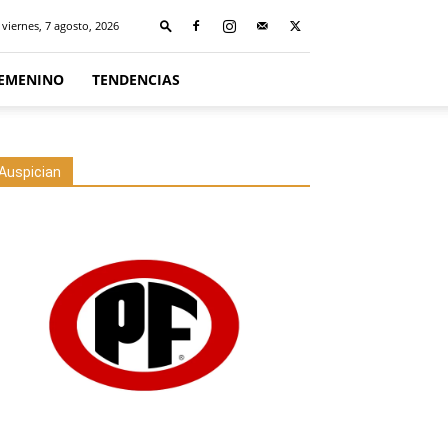
viernes, 7 agosto, 2026
FEMENINO
TENDENCIAS
Auspician