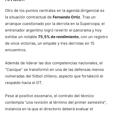
Otro de los puntos centrales en la agenda dirigencial es
la situación contractual de
Fernando Ortiz
. Tras un
arranque cuestionado por la derrota en la Supercopa, el
entrenador argentino logró revertir el panorama y hoy
exhibe un notable
75,5% de rendimiento
, con un registro
de once victorias, un empate y tres derrotas en 15
encuentros.
Además de liderar las dos competencias nacionales, el
“Cacique” se transformó en una de las defensas menos
vulneradas del fútbol chileno, aspecto que fortaleció el
respaldo hacia el DT.
Pese al positivo escenario, el contrato del técnico
contempla “una revisión al término del primer semestre”,
instancia en la que el directorio deberá evaluar el