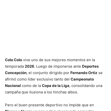
Colo Colo
vive uno de sus mejores momentos en la
temporada
2026
. Luego de imponerse ante
Deportes
Concepción
, el conjunto dirigido por
Fernando Ortiz
se
afirmó como líder exclusivo tanto del
Campeonato
Nacional
como de la
Copa de la Liga
, consolidando una
campaña que ilusiona a los hinchas albos.
Pero el buen presente deportivo no impide que en