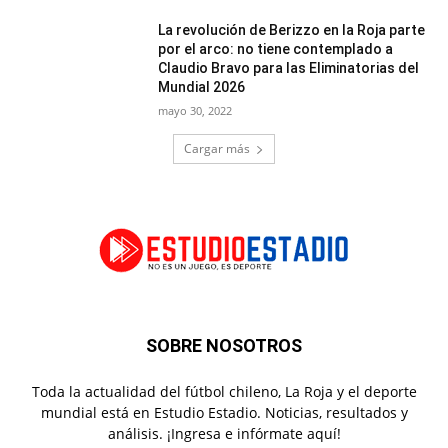
La revolución de Berizzo en la Roja parte
por el arco: no tiene contemplado a
Claudio Bravo para las Eliminatorias del
Mundial 2026
mayo 30, 2022
Cargar más
SOBRE NOSOTROS
Toda la actualidad del fútbol chileno, La Roja y el deporte
mundial está en Estudio Estadio. Noticias, resultados y
análisis. ¡Ingresa e infórmate aquí!