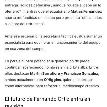
entrega “solidez defensiva”, aunque “queda al debe en lo
ofensivo”, mientras que el ecuatoriano
Matías Fernández
aporta profundidad en ataque pero presenta “dificultades
a la hora del retroceso”.
Ante ese escenario, la secretaría técnica evalúa sumar un
especialista para equilibrar el funcionamiento del equipo
en esa zona del campo.
En paralelo, para potenciar la generación de juego,
continúan apareciendo nombres en la órbita alba. Entre
ellos destacan
Martín Sarrafiore
y
Francisco González
,
ambos actualmente en
O’Higgins
, quienes interesan
como alternativas para reforzar el mediocampo creativo.
El futuro de Fernando Ortiz entra en
revisión