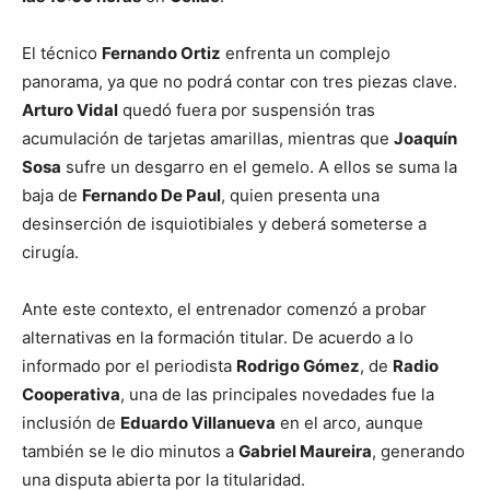
El técnico
Fernando Ortiz
enfrenta un complejo
panorama, ya que no podrá contar con tres piezas clave.
Arturo Vidal
quedó fuera por suspensión tras
acumulación de tarjetas amarillas, mientras que
Joaquín
Sosa
sufre un desgarro en el gemelo. A ellos se suma la
baja de
Fernando De Paul
, quien presenta una
desinserción de isquiotibiales y deberá someterse a
cirugía.
Ante este contexto, el entrenador comenzó a probar
alternativas en la formación titular. De acuerdo a lo
informado por el periodista
Rodrigo Gómez
, de
Radio
Cooperativa
, una de las principales novedades fue la
inclusión de
Eduardo Villanueva
en el arco, aunque
también se le dio minutos a
Gabriel Maureira
, generando
una disputa abierta por la titularidad.