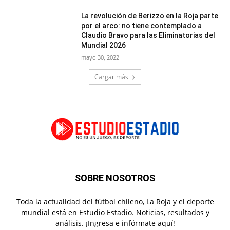
La revolución de Berizzo en la Roja parte
por el arco: no tiene contemplado a
Claudio Bravo para las Eliminatorias del
Mundial 2026
mayo 30, 2022
Cargar más
SOBRE NOSOTROS
Toda la actualidad del fútbol chileno, La Roja y el deporte
mundial está en Estudio Estadio. Noticias, resultados y
análisis. ¡Ingresa e infórmate aquí!