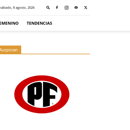
sábado, 8 agosto, 2026
FEMENINO
TENDENCIAS
Auspician