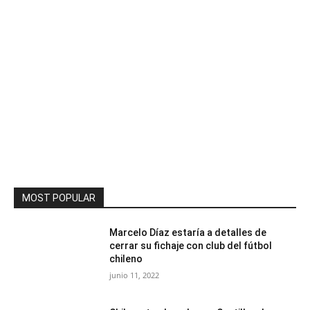
MOST POPULAR
Marcelo Díaz estaría a detalles de
cerrar su fichaje con club del fútbol
chileno
junio 11, 2022