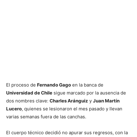
El proceso de
Fernando Gago
en la banca de
Universidad de Chile
sigue marcado por la ausencia de
dos nombres clave:
Charles Aránguiz
y
Juan Martín
Lucero
, quienes se lesionaron el mes pasado y llevan
varias semanas fuera de las canchas.
El cuerpo técnico decidió no apurar sus regresos, con la