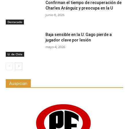
Confirman el tiempo de recuperación de
Charles Aránguiz y preocupa en la U
junio 8, 2026
Destacado
Baja sensible en la U: Gago pierde a
jugador clave por lesión
mayo 4, 2026
U. de Chile
Auspician