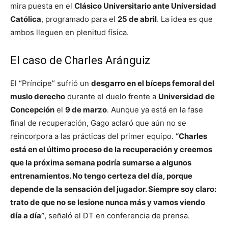
mira puesta en el
Clásico Universitario ante Universidad
Católica
, programado para el
25 de abril
. La idea es que
ambos lleguen en plenitud física.
El caso de Charles Aránguiz
El “Príncipe” sufrió un
desgarro en el bíceps femoral del
muslo derecho
durante el duelo frente a
Universidad de
Concepción
el
9 de marzo
. Aunque ya está en la fase
final de recuperación, Gago aclaró que aún no se
reincorpora a las prácticas del primer equipo.
“Charles
está en el último proceso de la recuperación y creemos
que la próxima semana podría sumarse a algunos
entrenamientos. No tengo certeza del día, porque
depende de la sensación del jugador. Siempre soy claro:
trato de que no se lesione nunca más y vamos viendo
día a día”
, señaló el DT en conferencia de prensa.