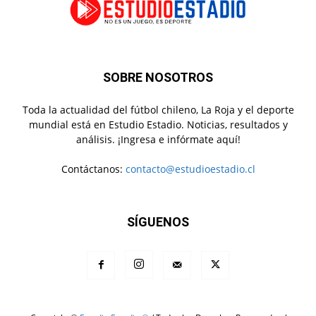
SOBRE NOSOTROS
Toda la actualidad del fútbol chileno, La Roja y el deporte
mundial está en Estudio Estadio. Noticias, resultados y
análisis. ¡Ingresa e infórmate aquí!
Contáctanos:
contacto@estudioestadio.cl
SÍGUENOS