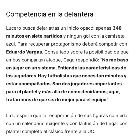
Competencia en la delantera
Lucero busca dejar atrás un inicio opaco: apenas
348
minutos en siete partidos
y ningún gol con la camiseta
azul. Para recuperar protagonismo deberá competir con
Eduardo Vargas
. Consultado sobre la posibilidad de que
ambos compartan ataque, Gago respondió:
“No me baso
en jugar en un sistema. Entiendo las características de
los jugadores. Hay futbolistas que necesitan minutos y
estar acompañados. Son dos jugadores importantes
para el plantel y más allá de cómo decidamos jugar,
trataremos de que sea lo mejor para el equipo”
.
La U espera que la recuperación de sus figuras coincida
con un calendario exigente y con la ilusión de llegar con
plantel completo al clásico frente a la UC.