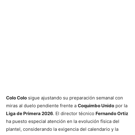
Colo Colo
sigue ajustando su preparación semanal con
miras al duelo pendiente frente a
Coquimbo Unido
por la
Liga de Primera 2026
. El director técnico
Fernando Ortiz
ha puesto especial atención en la evolución física del
plantel, considerando la exigencia del calendario y la