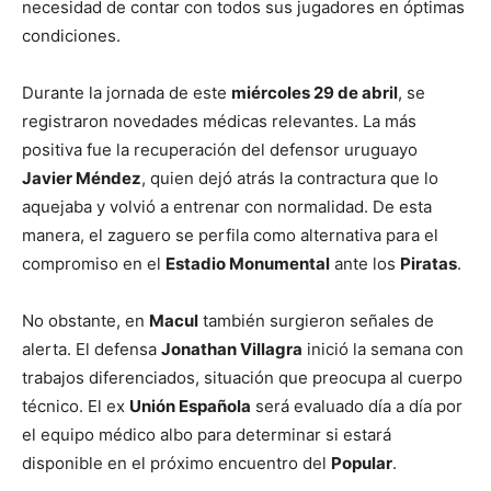
necesidad de contar con todos sus jugadores en óptimas
condiciones.
Durante la jornada de este
miércoles 29 de abril
, se
registraron novedades médicas relevantes. La más
positiva fue la recuperación del defensor uruguayo
Javier Méndez
, quien dejó atrás la contractura que lo
aquejaba y volvió a entrenar con normalidad. De esta
manera, el zaguero se perfila como alternativa para el
compromiso en el
Estadio Monumental
ante los
Piratas
.
No obstante, en
Macul
también surgieron señales de
alerta. El defensa
Jonathan Villagra
inició la semana con
trabajos diferenciados, situación que preocupa al cuerpo
técnico. El ex
Unión Española
será evaluado día a día por
el equipo médico albo para determinar si estará
disponible en el próximo encuentro del
Popular
.