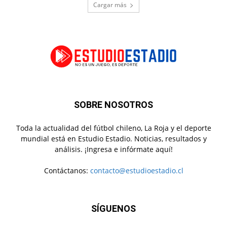
Cargar más
SOBRE NOSOTROS
Toda la actualidad del fútbol chileno, La Roja y el deporte
mundial está en Estudio Estadio. Noticias, resultados y
análisis. ¡Ingresa e infórmate aquí!
Contáctanos:
contacto@estudioestadio.cl
SÍGUENOS