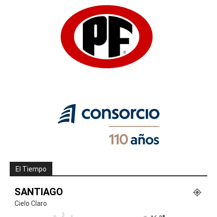
El Tiempo
SANTIAGO
Cielo Claro