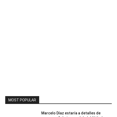
MOST POPULAR
Marcelo Díaz estaría a detalles de