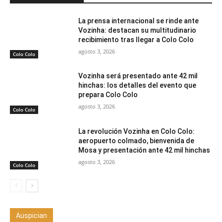
La prensa internacional se rinde ante
Vozinha: destacan su multitudinario
recibimiento tras llegar a Colo Colo
agosto 3, 2026
Colo Colo
Vozinha será presentado ante 42 mil
hinchas: los detalles del evento que
prepara Colo Colo
agosto 3, 2026
Colo Colo
La revolución Vozinha en Colo Colo:
aeropuerto colmado, bienvenida de
Mosa y presentación ante 42 mil hinchas
agosto 3, 2026
Colo Colo
Auspician