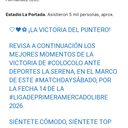
Estadio La Portada
. Asistieron 5 mil personas, aprox.
🤍🖤⚽ ¡LA VICTORIA DEL PUNTERO!
REVISA A CONTINUACIÓN LOS
MEJORES MOMENTOS DE LA
VICTORIA DE
#COLOCOLO
ANTE
DEPORTES LA SERENA, EN EL MARCO
DE ESTE
#MATCHDAYSÁBADO
, POR
LA FECHA 14 DE LA
#LIGADEPRIMERAMERCADOLIBRE
2026.
SIÉNTETE CÓMODO, SIÉNTETE TOP