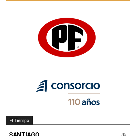
El Tiempo
SANTIAGO