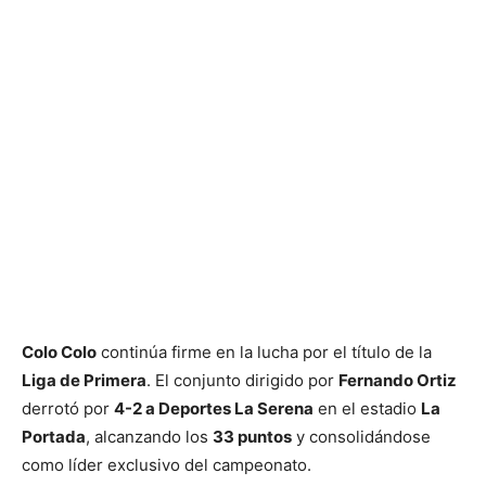
Colo Colo
continúa firme en la lucha por el título de la
Liga de Primera
. El conjunto dirigido por
Fernando Ortiz
derrotó por
4-2 a Deportes La Serena
en el estadio
La
Portada
, alcanzando los
33 puntos
y consolidándose
como líder exclusivo del campeonato.