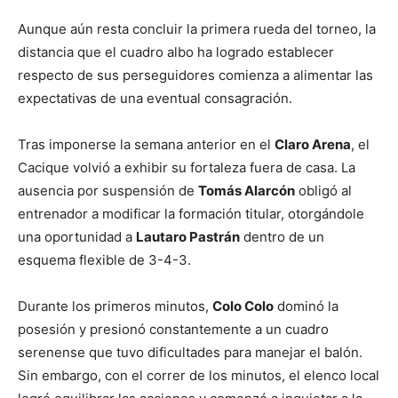
Aunque aún resta concluir la primera rueda del torneo, la
distancia que el cuadro albo ha logrado establecer
respecto de sus perseguidores comienza a alimentar las
expectativas de una eventual consagración.
Tras imponerse la semana anterior en el
Claro Arena
, el
Cacique volvió a exhibir su fortaleza fuera de casa. La
ausencia por suspensión de
Tomás Alarcón
obligó al
entrenador a modificar la formación titular, otorgándole
una oportunidad a
Lautaro Pastrán
dentro de un
esquema flexible de 3-4-3.
Durante los primeros minutos,
Colo Colo
dominó la
posesión y presionó constantemente a un cuadro
serenense que tuvo dificultades para manejar el balón.
Sin embargo, con el correr de los minutos, el elenco local