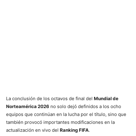
La conclusión de los octavos de final del
Mundial de
Norteamérica 2026
no solo dejó definidos a los ocho
equipos que continúan en la lucha por el título, sino que
también provocó importantes modificaciones en la
actualización en vivo del
Ranking FIFA
.