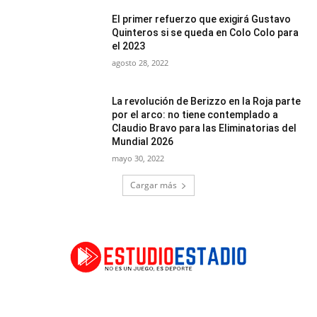
El primer refuerzo que exigirá Gustavo
Quinteros si se queda en Colo Colo para
el 2023
agosto 28, 2022
La revolución de Berizzo en la Roja parte
por el arco: no tiene contemplado a
Claudio Bravo para las Eliminatorias del
Mundial 2026
mayo 30, 2022
Cargar más