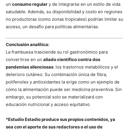
un
consumo regular
y de integrarse en un estilo de vida
saludable. Además, su disponibilidad y costo en regiones
no productoras (como zonas tropicales) podrían limitar su
acceso, un desafío para políticas alimentarias.
Conclusión analítica:
La frambuesa trasciende su rol gastronómico para
convertirse en un
aliado científico contra dos
pandemias silenciosas
: los trastornos metabólicos y el
deterioro cutáneo. Su combinación única de fibra,
polifenoles y antioxidantes la erige como un ejemplo de
cómo la alimentación puede ser medicina preventiva. Sin
embargo, su potencial solo se materializará con
educación nutricional y acceso equitativo
*Estudio Estadio produce sus propios contenidos, ya
sea con el aporte de sus redactores o el uso de