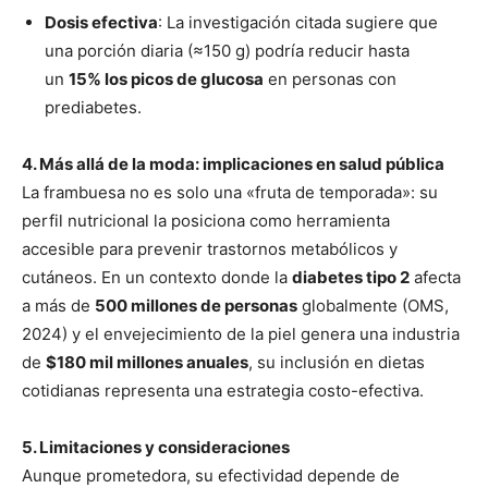
Dosis efectiva
: La investigación citada sugiere que
una porción diaria (≈150 g) podría reducir hasta
un
15% los picos de glucosa
en personas con
prediabetes.
4. Más allá de la moda: implicaciones en salud pública
La frambuesa no es solo una «fruta de temporada»: su
perfil nutricional la posiciona como herramienta
accesible para prevenir trastornos metabólicos y
cutáneos. En un contexto donde la
diabetes tipo 2
afecta
a más de
500 millones de personas
globalmente (OMS,
2024) y el envejecimiento de la piel genera una industria
de
$180 mil millones anuales
, su inclusión en dietas
cotidianas representa una estrategia costo-efectiva.
5. Limitaciones y consideraciones
Aunque prometedora, su efectividad depende de