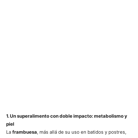
1. Un superalimento con doble impacto: metabolismo y
piel
La
frambuesa
, más allá de su uso en batidos y postres,