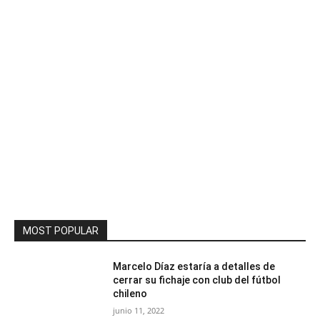
MOST POPULAR
Marcelo Díaz estaría a detalles de
cerrar su fichaje con club del fútbol
chileno
junio 11, 2022