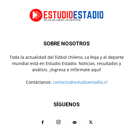
SOBRE NOSOTROS
Toda la actualidad del fútbol chileno, La Roja y el deporte
mundial está en Estudio Estadio. Noticias, resultados y
análisis. ¡Ingresa e infórmate aquí!
Contáctanos:
contacto@estudioestadio.cl
SÍGUENOS