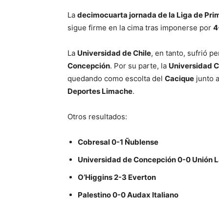
La
decimocuarta jornada de la Liga de Pri
sigue firme en la cima tras imponerse por
4
La
Universidad de Chile
, en tanto, sufrió p
Concepción
. Por su parte, la
Universidad C
quedando como escolta del
Cacique
junto 
Deportes Limache
.
Otros resultados:
Cobresal 0-1 Ñublense
Universidad de Concepción 0-0 Unión L
O’Higgins 2-3 Everton
Palestino 0-0 Audax Italiano