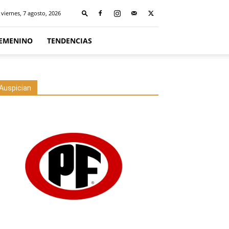
viernes, 7 agosto, 2026
FEMENINO
TENDENCIAS
Auspician