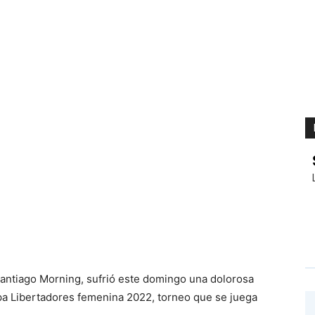
 Santiago Morning, sufrió este domingo una dolorosa
opa Libertadores femenina 2022, torneo que se juega