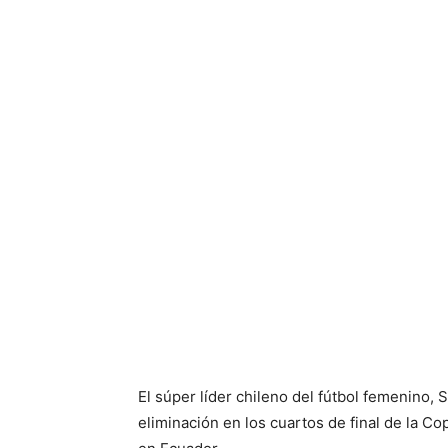
El súper líder chileno del fútbol femenino,
eliminación en los cuartos de final de la C