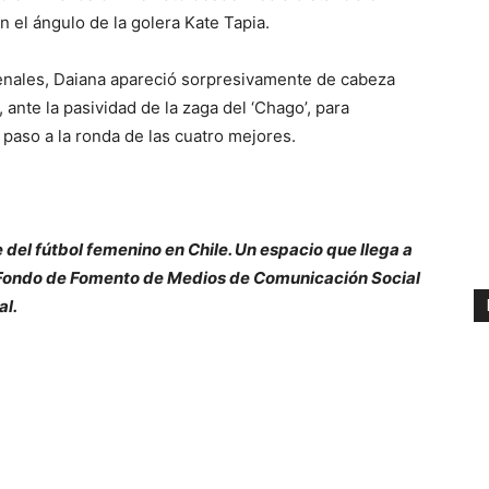
n el ángulo de la golera Kate Tapia.
nales, Daiana apareció sorpresivamente de cabeza
 ante la pasividad de la zaga del ‘Chago’, para
 paso a la ronda de las cuatro mejores.
e del fútbol femenino en Chile. Un espacio que llega a
l Fondo de Fomento de Medios de Comunicación Social
al.