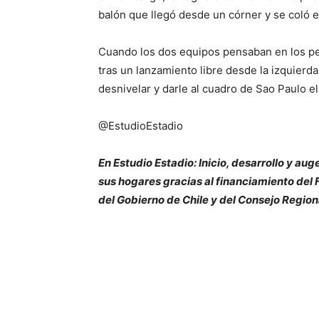
balón que llegó desde un córner y se coló e
Cuando los dos equipos pensaban en los pe
tras un lanzamiento libre desde la izquierda,
desnivelar y darle al cuadro de Sao Paulo el
@EstudioEstadio
En Estudio Estadio: Inicio, desarrollo y aug
sus hogares gracias al financiamiento de
del Gobierno de Chile y del Consejo Region