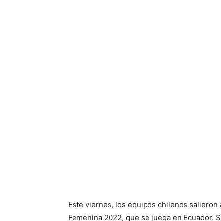
Este viernes, los equipos chilenos salieron
Femenina 2022, que se juega en Ecuador. Si