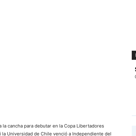
 a la cancha para debutar en la Copa Libertadores
 la Universidad de Chile venció a Independiente del