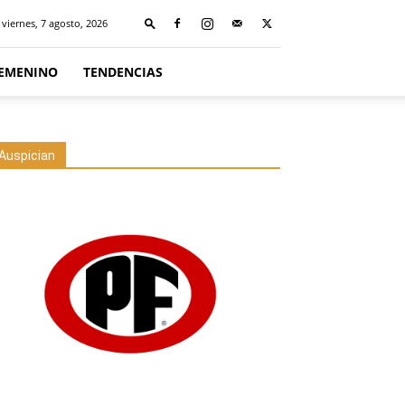
viernes, 7 agosto, 2026
FEMENINO
TENDENCIAS
Auspician