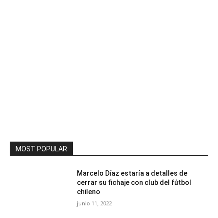
MOST POPULAR
Marcelo Díaz estaría a detalles de
cerrar su fichaje con club del fútbol
chileno
junio 11, 2022