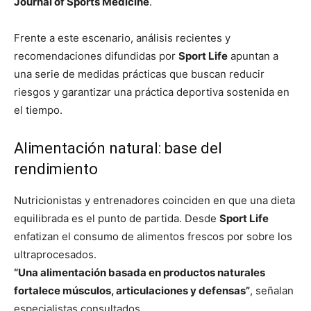
Journal of Sports Medicine
.
Frente a este escenario, análisis recientes y
recomendaciones difundidas por
Sport Life
apuntan a
una serie de medidas prácticas que buscan reducir
riesgos y garantizar una práctica deportiva sostenida en
el tiempo.
Alimentación natural: base del
rendimiento
Nutricionistas y entrenadores coinciden en que una dieta
equilibrada es el punto de partida. Desde
Sport Life
enfatizan el consumo de alimentos frescos por sobre los
ultraprocesados.
“Una alimentación basada en productos naturales
fortalece músculos, articulaciones y defensas”
, señalan
especialistas consultados.