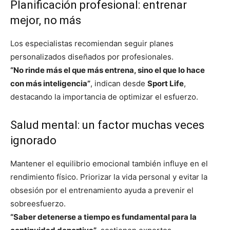
Planificación profesional: entrenar
mejor, no más
Los especialistas recomiendan seguir planes
personalizados diseñados por profesionales.
“No rinde más el que más entrena, sino el que lo hace
con más inteligencia”
, indican desde
Sport Life
,
destacando la importancia de optimizar el esfuerzo.
Salud mental: un factor muchas veces
ignorado
Mantener el equilibrio emocional también influye en el
rendimiento físico. Priorizar la vida personal y evitar la
obsesión por el entrenamiento ayuda a prevenir el
sobreesfuerzo.
“Saber detenerse a tiempo es fundamental para la