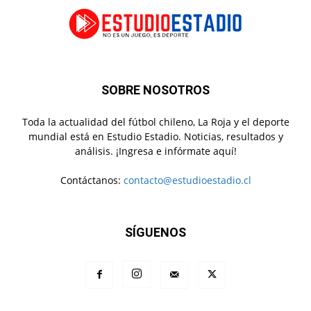
SOBRE NOSOTROS
Toda la actualidad del fútbol chileno, La Roja y el deporte
mundial está en Estudio Estadio. Noticias, resultados y
análisis. ¡Ingresa e infórmate aquí!
Contáctanos:
contacto@estudioestadio.cl
SÍGUENOS