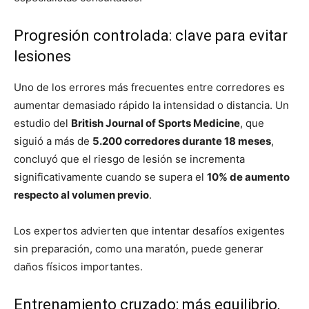
Progresión controlada: clave para evitar
lesiones
Uno de los errores más frecuentes entre corredores es
aumentar demasiado rápido la intensidad o distancia. Un
estudio del
British Journal of Sports Medicine
, que
siguió a más de
5.200 corredores durante 18 meses
,
concluyó que el riesgo de lesión se incrementa
significativamente cuando se supera el
10% de aumento
respecto al volumen previo
.
Los expertos advierten que intentar desafíos exigentes
sin preparación, como una maratón, puede generar
daños físicos importantes.
Entrenamiento cruzado: más equilibrio,