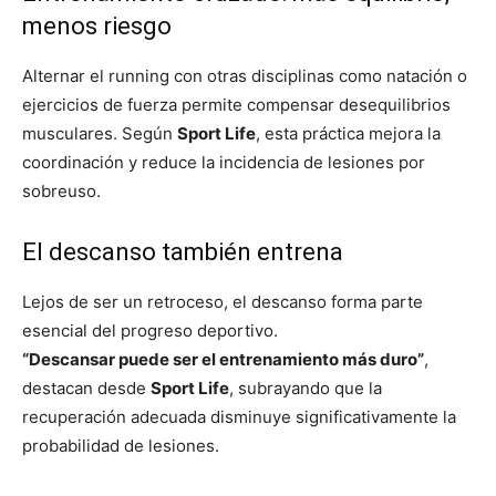
menos riesgo
Alternar el running con otras disciplinas como natación o
ejercicios de fuerza permite compensar desequilibrios
musculares. Según
Sport Life
, esta práctica mejora la
coordinación y reduce la incidencia de lesiones por
sobreuso.
El descanso también entrena
Lejos de ser un retroceso, el descanso forma parte
esencial del progreso deportivo.
“Descansar puede ser el entrenamiento más duro”
,
destacan desde
Sport Life
, subrayando que la
recuperación adecuada disminuye significativamente la
probabilidad de lesiones.