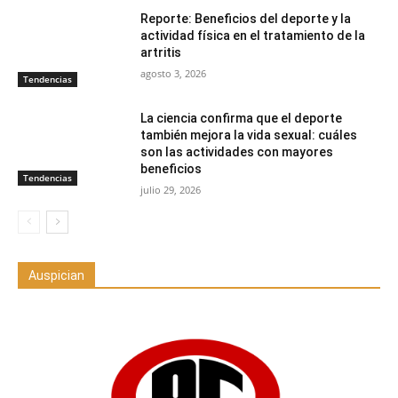
Reporte: Beneficios del deporte y la
actividad física en el tratamiento de la
artritis
agosto 3, 2026
Tendencias
La ciencia confirma que el deporte
también mejora la vida sexual: cuáles
son las actividades con mayores
beneficios
Tendencias
julio 29, 2026
Auspician