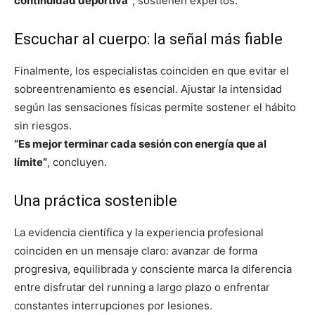
continuidad deportiva”
, sostienen expertos.
Escuchar al cuerpo: la señal más fiable
Finalmente, los especialistas coinciden en que evitar el
sobreentrenamiento es esencial. Ajustar la intensidad
según las sensaciones físicas permite sostener el hábito
sin riesgos.
“Es mejor terminar cada sesión con energía que al
límite”
, concluyen.
Una práctica sostenible
La evidencia científica y la experiencia profesional
coinciden en un mensaje claro: avanzar de forma
progresiva, equilibrada y consciente marca la diferencia
entre disfrutar del running a largo plazo o enfrentar
constantes interrupciones por lesiones.