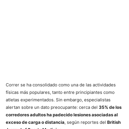
Correr se ha consolidado como una de las actividades
físicas más populares, tanto entre principiantes como
atletas experimentados. Sin embargo, especialistas
alertan sobre un dato preocupante: cerca del
35% de los
corredores adultos ha padecido lesiones asociadas al
exceso de carga o distancia
, según reportes del
British