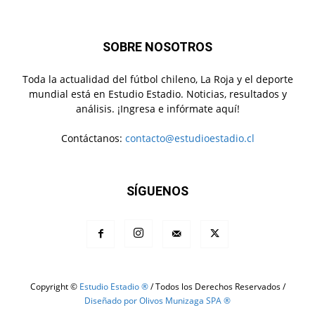
SOBRE NOSOTROS
Toda la actualidad del fútbol chileno, La Roja y el deporte
mundial está en Estudio Estadio. Noticias, resultados y
análisis. ¡Ingresa e infórmate aquí!
Contáctanos:
contacto@estudioestadio.cl
SÍGUENOS
Copyright ©
Estudio Estadio ®
/ Todos los Derechos Reservados /
Diseñado por Olivos Munizaga SPA ®