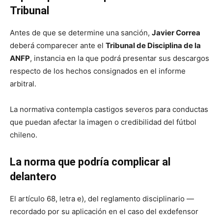
Tribunal
Antes de que se determine una sanción,
Javier Correa
deberá comparecer ante el
Tribunal de Disciplina de la
ANFP
, instancia en la que podrá presentar sus descargos
respecto de los hechos consignados en el informe
arbitral.
La normativa contempla castigos severos para conductas
que puedan afectar la imagen o credibilidad del fútbol
chileno.
La norma que podría complicar al
delantero
El artículo 68, letra e), del reglamento disciplinario —
recordado por su aplicación en el caso del exdefensor