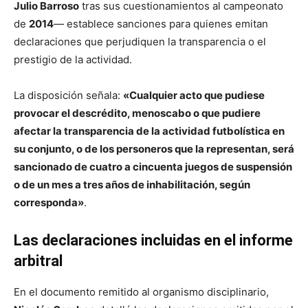
Julio Barroso
tras sus cuestionamientos al campeonato
de
2014
— establece sanciones para quienes emitan
declaraciones que perjudiquen la transparencia o el
prestigio de la actividad.
La disposición señala:
«Cualquier acto que pudiese
provocar el descrédito, menoscabo o que pudiere
afectar la transparencia de la actividad futbolística en
su conjunto, o de los personeros que la representan, será
sancionado de cuatro a cincuenta juegos de suspensión
o de un mes a tres años de inhabilitación, según
corresponda»
.
Las declaraciones incluidas en el informe
arbitral
En el documento remitido al organismo disciplinario,