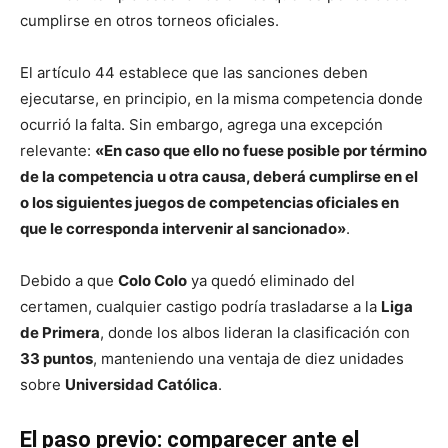
cumplirse en otros torneos oficiales.
El artículo 44 establece que las sanciones deben
ejecutarse, en principio, en la misma competencia donde
ocurrió la falta. Sin embargo, agrega una excepción
relevante:
«En caso que ello no fuese posible por término
de la competencia u otra causa, deberá cumplirse en el
o los siguientes juegos de competencias oficiales en
que le corresponda intervenir al sancionado»
.
Debido a que
Colo Colo
ya quedó eliminado del
certamen, cualquier castigo podría trasladarse a la
Liga
de Primera
, donde los albos lideran la clasificación con
33 puntos
, manteniendo una ventaja de diez unidades
sobre
Universidad Católica
.
El paso previo: comparecer ante el