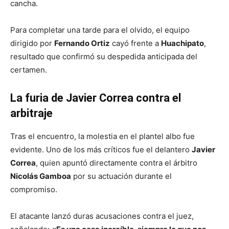
cancha.
Para completar una tarde para el olvido, el equipo
dirigido por
Fernando Ortiz
cayó frente a
Huachipato
,
resultado que confirmó su despedida anticipada del
certamen.
La furia de Javier Correa contra el
arbitraje
Tras el encuentro, la molestia en el plantel albo fue
evidente. Uno de los más críticos fue el delantero
Javier
Correa
, quien apuntó directamente contra el árbitro
Nicolás Gamboa
por su actuación durante el
compromiso.
El atacante lanzó duras acusaciones contra el juez,