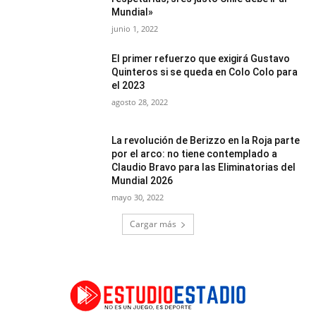
Mundial»
junio 1, 2022
El primer refuerzo que exigirá Gustavo
Quinteros si se queda en Colo Colo para
el 2023
agosto 28, 2022
La revolución de Berizzo en la Roja parte
por el arco: no tiene contemplado a
Claudio Bravo para las Eliminatorias del
Mundial 2026
mayo 30, 2022
Cargar más