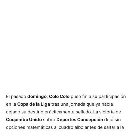
El pasado
domingo
,
Colo Colo
puso fin a su participación
en la
Copa de la Liga
tras una jornada que ya había
dejado su destino prácticamente sellado. La victoria de
Coquimbo Unido
sobre
Deportes Concepción
dejó sin
opciones matemáticas al cuadro albo antes de saltar a la