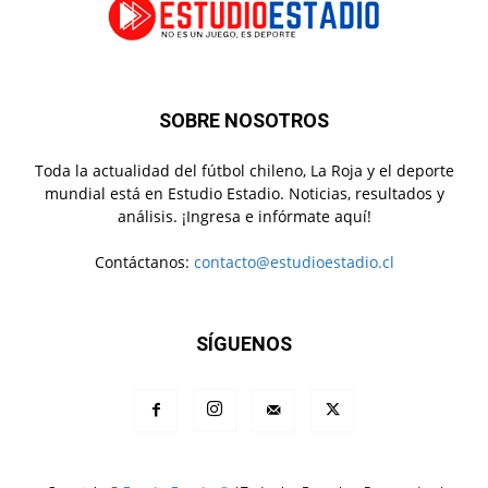
SOBRE NOSOTROS
Toda la actualidad del fútbol chileno, La Roja y el deporte
mundial está en Estudio Estadio. Noticias, resultados y
análisis. ¡Ingresa e infórmate aquí!
Contáctanos:
contacto@estudioestadio.cl
SÍGUENOS