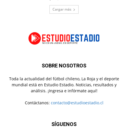
Cargar más
SOBRE NOSOTROS
Toda la actualidad del fútbol chileno, La Roja y el deporte
mundial está en Estudio Estadio. Noticias, resultados y
análisis. ¡Ingresa e infórmate aquí!
Contáctanos:
contacto@estudioestadio.cl
SÍGUENOS