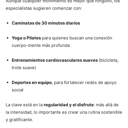
Aunque cualquier movimiento es mejor que ninguno, los
especialistas sugieren comenzar con:
Caminatas de 30 minutos diarios
Yoga o Pilates
para quienes buscan una conexión
cuerpo-mente más profunda
Entrenamientos cardiovasculares suaves
(bicicleta,
trote suave)
Deportes en equipo
, para fortalecer redes de apoyo
social
La clave está en la
regularidad y el disfrute
: más allá de
la intensidad, lo importante es crear una rutina sostenible
y gratificante.