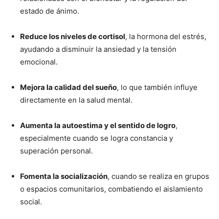
estado de ánimo.
Reduce los niveles de cortisol
, la hormona del estrés,
ayudando a disminuir la ansiedad y la tensión
emocional.
Mejora la calidad del sueño
, lo que también influye
directamente en la salud mental.
Aumenta la autoestima y el sentido de logro
,
especialmente cuando se logra constancia y
superación personal.
Fomenta la socialización
, cuando se realiza en grupos
o espacios comunitarios, combatiendo el aislamiento
social.