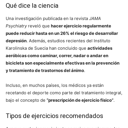
Qué dice la ciencia
Una investigación publicada en la revista
JAMA
Psychiatry
reveló que
hacer ejercicio regularmente
puede reducir hasta en un 26% el riesgo de desarrollar
depresión
. Además, estudios recientes del Instituto
Karolinska de Suecia han concluido que
actividades
aeróbicas como caminar, correr, nadar o andar en
bicicleta son especialmente efectivas en la prevención
y tratamiento de trastornos del ánimo
.
Incluso, en muchos países, los médicos ya están
recetando el deporte como parte del tratamiento integral,
bajo el concepto de
“prescripción de ejercicio físico”
.
Tipos de ejercicios recomendados