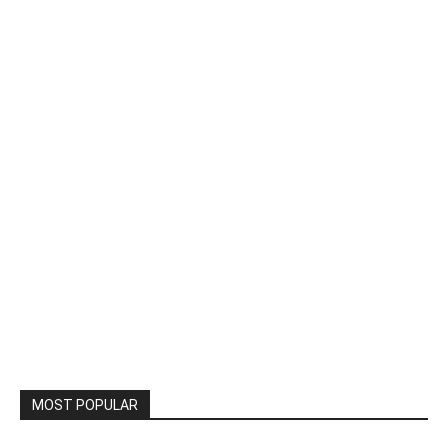
MOST POPULAR