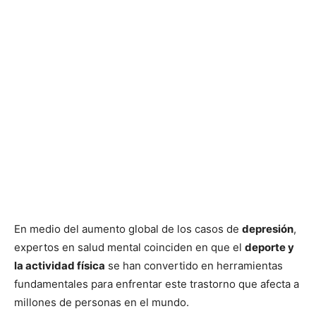
En medio del aumento global de los casos de
depresión
,
expertos en salud mental coinciden en que el
deporte y
la actividad física
se han convertido en herramientas
fundamentales para enfrentar este trastorno que afecta a
millones de personas en el mundo.