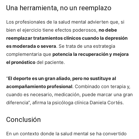
Una herramienta, no un reemplazo
Los profesionales de la salud mental advierten que, si
bien el ejercicio tiene efectos poderosos,
no debe
reemplazar tratamientos clínicos cuando la depresión
es moderada o severa
. Se trata de una estrategia
complementaria que
potencia la recuperación y mejora
el pronóstico
del paciente.
“
El deporte es un gran aliado, pero no sustituye al
acompañamiento profesional
. Combinado con terapia y,
cuando es necesario, medicación, puede marcar una gran
diferencia”, afirma la psicóloga clínica Daniela Cortés.
Conclusión
En un contexto donde la salud mental se ha convertido