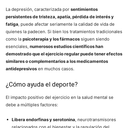
La depresión, caracterizada por
sentimientos
persistentes de tristeza, apatía, pérdida de interés y
fatiga
, puede afectar seriamente la calidad de vida de
quienes la padecen. Si bien los tratamientos tradicionales
como la
psicoterapia y los fármacos
siguen siendo
esenciales,
numerosos estudios científicos han
demostrado que el ejercicio regular puede tener efectos
similares o complementarios a los medicamentos
antidepresivos
en muchos casos.
¿Cómo ayuda el deporte?
El impacto positivo del ejercicio en la salud mental se
debe a múltiples factores:
Libera endorfinas y serotonina
, neurotransmisores
relacionados con el bienestar y la regulación del