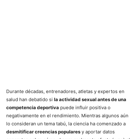
Durante décadas, entrenadores, atletas y expertos en
salud han debatido si
la actividad sexual antes de una
competencia deportiva
puede influir positiva o
negativamente en el rendimiento. Mientras algunos aún
lo consideran un tema tabú, la ciencia ha comenzado a
desmitificar creencias populares
y aportar datos