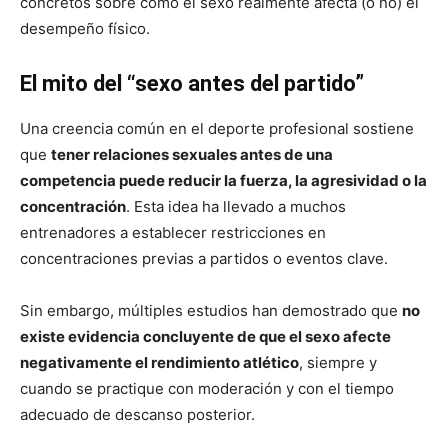
concretos sobre cómo el sexo realmente afecta (o no) el
desempeño físico.
El mito del “sexo antes del partido”
Una creencia común en el deporte profesional sostiene
que
tener relaciones sexuales antes de una
competencia puede reducir la fuerza, la agresividad o la
concentración
. Esta idea ha llevado a muchos
entrenadores a establecer restricciones en
concentraciones previas a partidos o eventos clave.
Sin embargo, múltiples estudios han demostrado que
no
existe evidencia concluyente de que el sexo afecte
negativamente el rendimiento atlético
, siempre y
cuando se practique con moderación y con el tiempo
adecuado de descanso posterior.