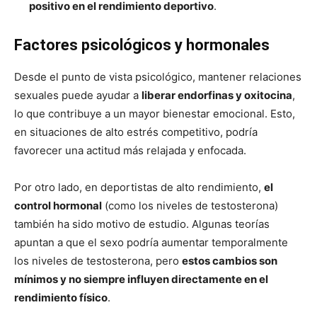
positivo en el rendimiento deportivo
.
Factores psicológicos y hormonales
Desde el punto de vista psicológico, mantener relaciones
sexuales puede ayudar a
liberar endorfinas y oxitocina
,
lo que contribuye a un mayor bienestar emocional. Esto,
en situaciones de alto estrés competitivo, podría
favorecer una actitud más relajada y enfocada.
Por otro lado, en deportistas de alto rendimiento,
el
control hormonal
(como los niveles de testosterona)
también ha sido motivo de estudio. Algunas teorías
apuntan a que el sexo podría aumentar temporalmente
los niveles de testosterona, pero
estos cambios son
mínimos y no siempre influyen directamente en el
rendimiento físico
.