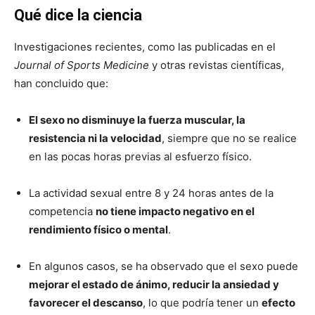
Qué dice la ciencia
Investigaciones recientes, como las publicadas en el
Journal of Sports Medicine
y otras revistas científicas,
han concluido que:
El sexo no disminuye la fuerza muscular, la
resistencia ni la velocidad
, siempre que no se realice
en las pocas horas previas al esfuerzo físico.
La actividad sexual entre 8 y 24 horas antes de la
competencia
no tiene impacto negativo en el
rendimiento físico o mental
.
En algunos casos, se ha observado que el sexo puede
mejorar el estado de ánimo, reducir la ansiedad y
favorecer el descanso
, lo que podría tener un
efecto