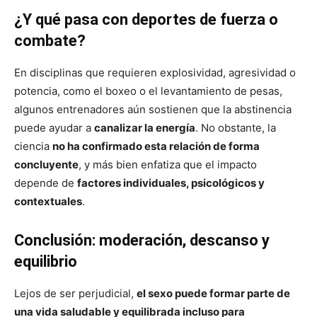
¿Y qué pasa con deportes de fuerza o
combate?
En disciplinas que requieren explosividad, agresividad o
potencia, como el boxeo o el levantamiento de pesas,
algunos entrenadores aún sostienen que la abstinencia
puede ayudar a
canalizar la energía
. No obstante, la
ciencia
no ha confirmado esta relación de forma
concluyente
, y más bien enfatiza que el impacto
depende de
factores individuales, psicológicos y
contextuales
.
Conclusión: moderación, descanso y
equilibrio
Lejos de ser perjudicial,
el sexo puede formar parte de
una vida saludable y equilibrada incluso para