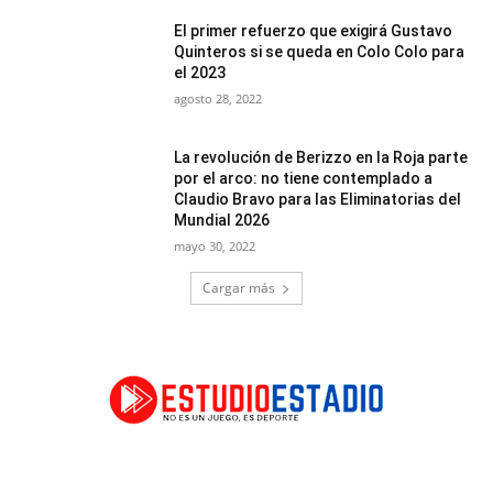
El primer refuerzo que exigirá Gustavo
Quinteros si se queda en Colo Colo para
el 2023
agosto 28, 2022
La revolución de Berizzo en la Roja parte
por el arco: no tiene contemplado a
Claudio Bravo para las Eliminatorias del
Mundial 2026
mayo 30, 2022
Cargar más