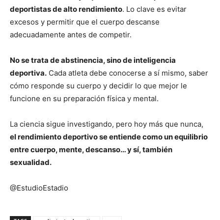
deportistas de alto rendimiento
. Lo clave es evitar
excesos y permitir que el cuerpo descanse
adecuadamente antes de competir.
No se trata de abstinencia, sino de inteligencia
deportiva.
Cada atleta debe conocerse a sí mismo, saber
cómo responde su cuerpo y decidir lo que mejor le
funcione en su preparación física y mental.
La ciencia sigue investigando, pero hoy más que nunca,
el rendimiento deportivo se entiende como un equilibrio
entre cuerpo, mente, descanso… y sí, también
sexualidad.
@EstudioEstadio