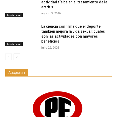
actividad física en el tratamiento de la
artritis
agosto 3, 2026
Tendencias
La ciencia confirma que el deporte
también mejora la vida sexual: cuáles
son las actividades con mayores
beneficios
Tendencias
julio 29, 2026
Auspician