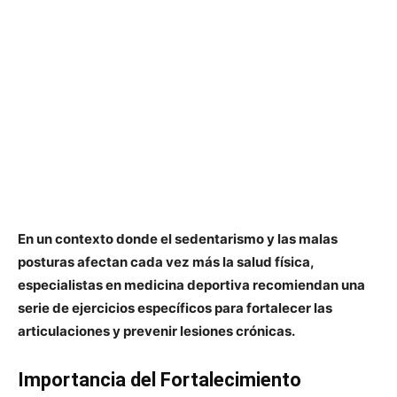
En un contexto donde el sedentarismo y las malas
posturas afectan cada vez más la salud física,
especialistas en medicina deportiva recomiendan una
serie de ejercicios específicos para fortalecer las
articulaciones y prevenir lesiones crónicas.
Importancia del Fortalecimiento