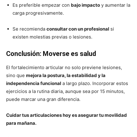
Es preferible empezar con
bajo impacto
y aumentar la
carga progresivamente.
Se recomienda
consultar con un profesional
si
existen molestias previas o lesiones.
Conclusión: Moverse es salud
El fortalecimiento articular no solo previene lesiones,
sino que
mejora la postura, la estabilidad y la
independencia funcional
a largo plazo. Incorporar estos
ejercicios a la rutina diaria, aunque sea por 15 minutos,
puede marcar una gran diferencia.
Cuidar tus articulaciones hoy es asegurar tu movilidad
para mañana.