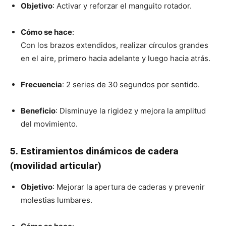
Objetivo
: Activar y reforzar el manguito rotador.
Cómo se hace
:
Con los brazos extendidos, realizar círculos grandes
en el aire, primero hacia adelante y luego hacia atrás.
Frecuencia
: 2 series de 30 segundos por sentido.
Beneficio
: Disminuye la rigidez y mejora la amplitud
del movimiento.
5. Estiramientos dinámicos de cadera
(movilidad articular)
Objetivo
: Mejorar la apertura de caderas y prevenir
molestias lumbares.