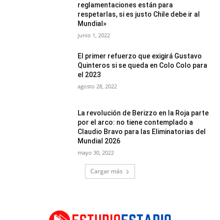
reglamentaciones están para
respetarlas, si es justo Chile debe ir al
Mundial»
junio 1, 2022
El primer refuerzo que exigirá Gustavo
Quinteros si se queda en Colo Colo para
el 2023
agosto 28, 2022
La revolución de Berizzo en la Roja parte
por el arco: no tiene contemplado a
Claudio Bravo para las Eliminatorias del
Mundial 2026
mayo 30, 2022
Cargar más