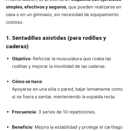
simples, efectivos y seguros
, que pueden realizarse en
casa o en un gimnasio, sin necesidad de equipamiento
costoso.
1. Sentadillas asistidas (para rodillas y
caderas)
Objetivo
: Reforzar la musculatura que rodea las
rodillas y mejorar la movilidad de las caderas.
Cómo se hace
:
Apoyarse en una silla o pared, bajar lentamente como
si se fuera a sentar, manteniendo la espalda recta.
Frecuencia
: 3 series de 10 repeticiones.
Beneficio
: Mejora la estabilidad y protege el cartílago