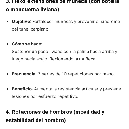
3. Flexo-extensiones de muñeca (con botella
o mancuerna liviana)
Objetivo
: Fortalecer muñecas y prevenir el síndrome
del túnel carpiano.
Cómo se hace
:
Sostener un peso liviano con la palma hacia arriba y
luego hacia abajo, flexionando la muñeca.
Frecuencia
: 3 series de 10 repeticiones por mano.
Beneficio
: Aumenta la resistencia articular y previene
lesiones por esfuerzo repetitivo.
4. Rotaciones de hombros (movilidad y
estabilidad del hombro)