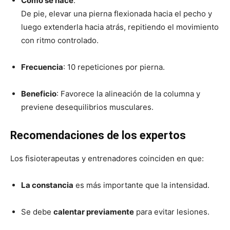
Cómo se hace
:
De pie, elevar una pierna flexionada hacia el pecho y
luego extenderla hacia atrás, repitiendo el movimiento
con ritmo controlado.
Frecuencia
: 10 repeticiones por pierna.
Beneficio
: Favorece la alineación de la columna y
previene desequilibrios musculares.
Recomendaciones de los expertos
Los fisioterapeutas y entrenadores coinciden en que:
La constancia
es más importante que la intensidad.
Se debe
calentar previamente
para evitar lesiones.