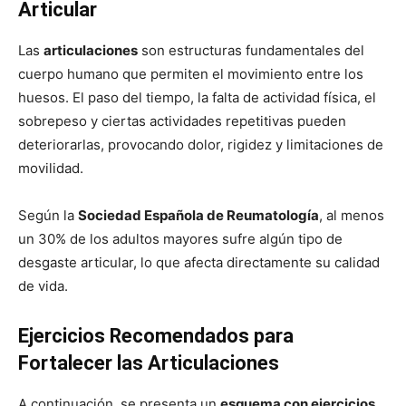
Articular
Las
articulaciones
son estructuras fundamentales del
cuerpo humano que permiten el movimiento entre los
huesos. El paso del tiempo, la falta de actividad física, el
sobrepeso y ciertas actividades repetitivas pueden
deteriorarlas, provocando dolor, rigidez y limitaciones de
movilidad.
Según la
Sociedad Española de Reumatología
, al menos
un 30% de los adultos mayores sufre algún tipo de
desgaste articular, lo que afecta directamente su calidad
de vida.
Ejercicios Recomendados para
Fortalecer las Articulaciones
A continuación, se presenta un
esquema con ejercicios