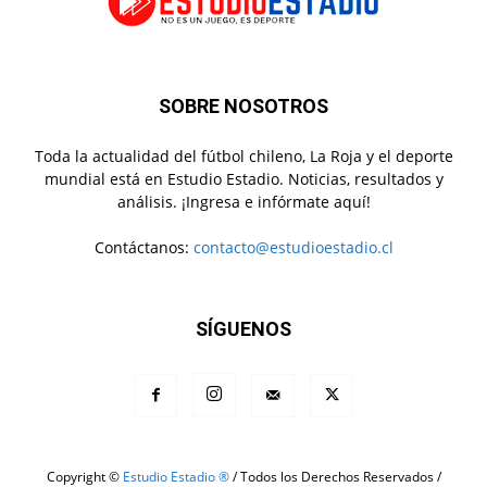
SOBRE NOSOTROS
Toda la actualidad del fútbol chileno, La Roja y el deporte
mundial está en Estudio Estadio. Noticias, resultados y
análisis. ¡Ingresa e infórmate aquí!
Contáctanos:
contacto@estudioestadio.cl
SÍGUENOS
Copyright ©
Estudio Estadio ®
/ Todos los Derechos Reservados /