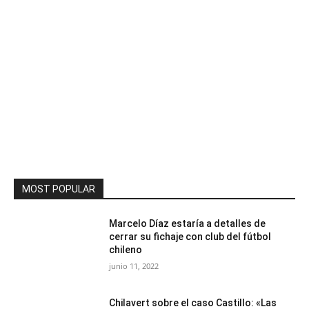
MOST POPULAR
Marcelo Díaz estaría a detalles de
cerrar su fichaje con club del fútbol
chileno
junio 11, 2022
Chilavert sobre el caso Castillo: «Las