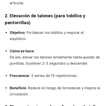
articular.
2. Elevación de talones (para tobillos y
pantorrillas)
Objetivo
: Fortalecer los tobillos y mejorar el
equilibrio.
Cómo se hace
:
De pie, elevar los talones lentamente hasta quedar de
puntillas. Sostener 2-3 segundos y descender.
Frecuencia
: 3 series de 15 repeticiones.
Beneficio
: Reduce el riesgo de torceduras y mejora la
circulación.