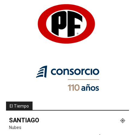
El Tiempo
SANTIAGO
Nubes