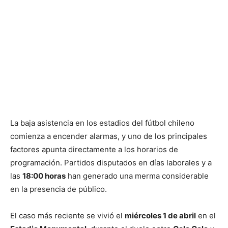
La baja asistencia en los estadios del fútbol chileno
comienza a encender alarmas, y uno de los principales
factores apunta directamente a los horarios de
programación. Partidos disputados en días laborales y a
las
18:00 horas
han generado una merma considerable
en la presencia de público.
El caso más reciente se vivió el
miércoles 1 de abril
en el