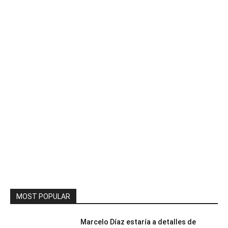
MOST POPULAR
Marcelo Díaz estaría a detalles de