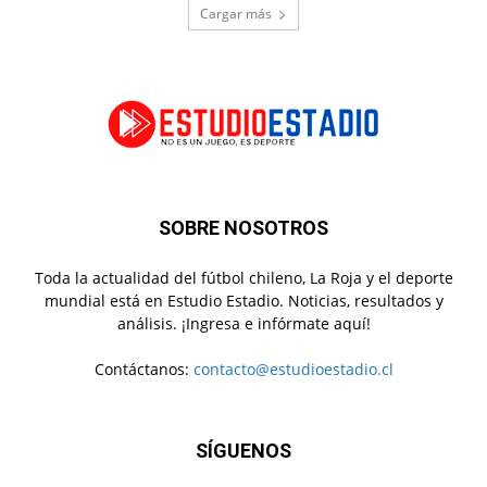
Cargar más
SOBRE NOSOTROS
Toda la actualidad del fútbol chileno, La Roja y el deporte
mundial está en Estudio Estadio. Noticias, resultados y
análisis. ¡Ingresa e infórmate aquí!
Contáctanos:
contacto@estudioestadio.cl
SÍGUENOS