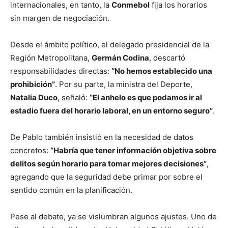
internacionales, en tanto, la
Conmebol
fija los horarios
sin margen de negociación.
Desde el ámbito político, el delegado presidencial de la
Región Metropolitana,
Germán Codina
, descartó
responsabilidades directas:
“No hemos establecido una
prohibición”
. Por su parte, la ministra del Deporte,
Natalia Duco
, señaló:
“El anhelo es que podamos ir al
estadio fuera del horario laboral, en un entorno seguro”
.
De Pablo también insistió en la necesidad de datos
concretos:
“Habría que tener información objetiva sobre
delitos según horario para tomar mejores decisiones”
,
agregando que la seguridad debe primar por sobre el
sentido común en la planificación.
Pese al debate, ya se vislumbran algunos ajustes. Uno de