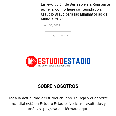
La revolución de Berizzo en la Roja parte
por el arco: no tiene contemplado a
Claudio Bravo para las Eliminatorias del
Mundial 2026
mayo 30, 2022
Cargar más
SOBRE NOSOTROS
Toda la actualidad del fútbol chileno, La Roja y el deporte
mundial está en Estudio Estadio. Noticias, resultados y
análisis. ¡Ingresa e infórmate aquí!