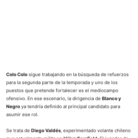
Colo Colo
sigue trabajando en la búsqueda de refuerzos
para la segunda parte de la temporada y uno de los
puestos que pretende fortalecer es el mediocampo
ofensivo. En ese escenario, la dirigencia de
Blanco y
Negro
ya tendría definido al principal candidato para
asumir ese rol.
Se trata de
Diego Valdés
, experimentado volante chileno