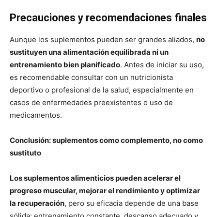
Precauciones y recomendaciones finales
Aunque los suplementos pueden ser grandes aliados,
no
sustituyen una alimentación equilibrada ni un
entrenamiento bien planificado
. Antes de iniciar su uso,
es recomendable consultar con un nutricionista
deportivo o profesional de la salud, especialmente en
casos de enfermedades preexistentes o uso de
medicamentos.
Conclusión: suplementos como complemento, no como
sustituto
Los suplementos alimenticios pueden acelerar el
progreso muscular, mejorar el rendimiento y optimizar
la recuperación
, pero su eficacia depende de una base
sólida: entrenamiento constante, descanso adecuado y