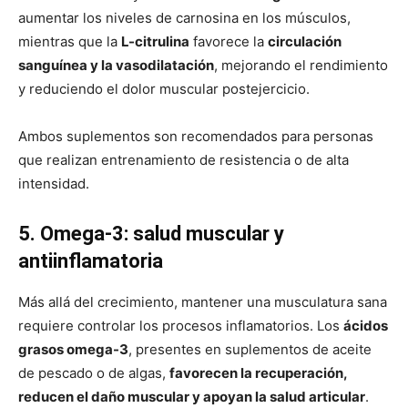
aumentar los niveles de carnosina en los músculos,
mientras que la
L-citrulina
favorece la
circulación
sanguínea y la vasodilatación
, mejorando el rendimiento
y reduciendo el dolor muscular postejercicio.
Ambos suplementos son recomendados para personas
que realizan entrenamiento de resistencia o de alta
intensidad.
5. Omega-3: salud muscular y
antiinflamatoria
Más allá del crecimiento, mantener una musculatura sana
requiere controlar los procesos inflamatorios. Los
ácidos
grasos omega-3
, presentes en suplementos de aceite
de pescado o de algas,
favorecen la recuperación,
reducen el daño muscular y apoyan la salud articular
.