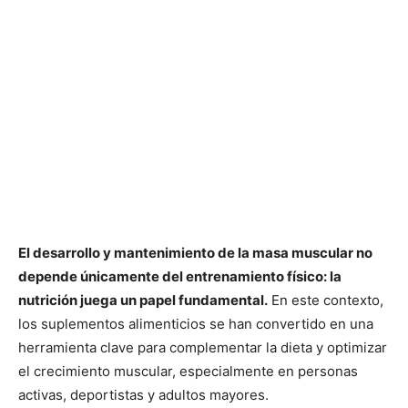
El desarrollo y mantenimiento de la masa muscular no
depende únicamente del entrenamiento físico: la
nutrición juega un papel fundamental.
En este contexto,
los suplementos alimenticios se han convertido en una
herramienta clave para complementar la dieta y optimizar
el crecimiento muscular, especialmente en personas
activas, deportistas y adultos mayores.