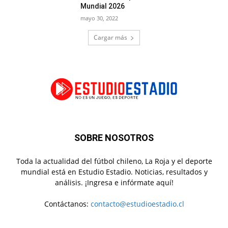
Mundial 2026
mayo 30, 2022
Cargar más
SOBRE NOSOTROS
Toda la actualidad del fútbol chileno, La Roja y el deporte
mundial está en Estudio Estadio. Noticias, resultados y
análisis. ¡Ingresa e infórmate aquí!
Contáctanos:
contacto@estudioestadio.cl