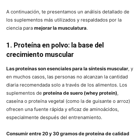
A continuación, te presentamos un análisis detallado de
los suplementos más utilizados y respaldados por la
ciencia para
mejorar la musculatura
.
1. Proteína en polvo: la base del
crecimiento muscular
Las proteínas son esenciales para la síntesis muscular
, y
en muchos casos, las personas no alcanzan la cantidad
diaria recomendada solo a través de los alimentos. Los
suplementos de
proteína de suero (whey protein)
,
caseína o proteína vegetal (como la de guisante o arroz)
ofrecen una fuente rápida y eficaz de aminoácidos,
especialmente después del entrenamiento.
Consumir entre 20 y 30 gramos de proteína de calidad