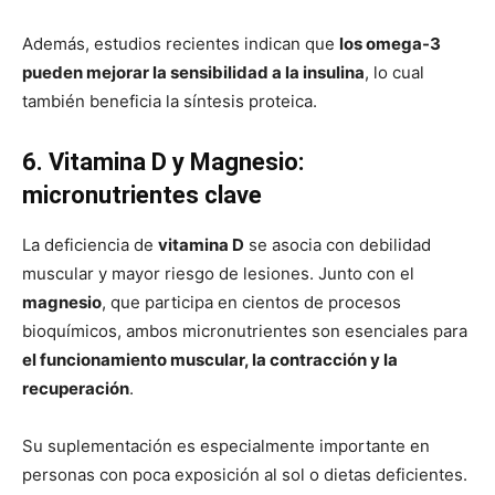
Además, estudios recientes indican que
los omega-3
pueden mejorar la sensibilidad a la insulina
, lo cual
también beneficia la síntesis proteica.
6. Vitamina D y Magnesio:
micronutrientes clave
La deficiencia de
vitamina D
se asocia con debilidad
muscular y mayor riesgo de lesiones. Junto con el
magnesio
, que participa en cientos de procesos
bioquímicos, ambos micronutrientes son esenciales para
el funcionamiento muscular, la contracción y la
recuperación
.
Su suplementación es especialmente importante en
personas con poca exposición al sol o dietas deficientes.