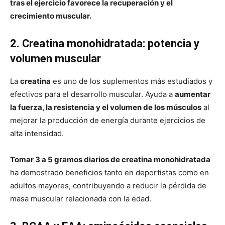
tras el ejercicio favorece la recuperación y el
crecimiento muscular.
2. Creatina monohidratada: potencia y
volumen muscular
La
creatina
es uno de los suplementos más estudiados y
efectivos para el desarrollo muscular. Ayuda a
aumentar
la fuerza, la resistencia y el volumen de los músculos
al
mejorar la producción de energía durante ejercicios de
alta intensidad.
Tomar 3 a 5 gramos diarios de creatina monohidratada
ha demostrado beneficios tanto en deportistas como en
adultos mayores, contribuyendo a reducir la pérdida de
masa muscular relacionada con la edad.